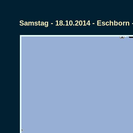
Samstag - 18.10.2014 - Eschborn