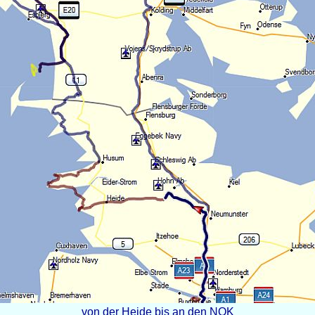
von der Heide bis an den NOK