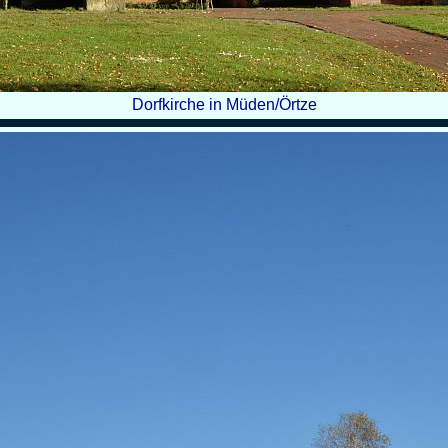
Dorfkirche in Müden/Örtze