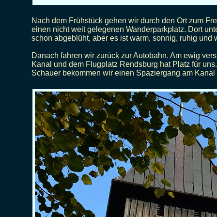
Nach dem Frühstück gehen wir durch den Ort zum Frem
einen nicht weit gelegenen Wanderparkplatz. Dort un
schon abgeblüht, aber es ist warm, sonnig, ruhig und
Danach fahren wir zurück zur Autobahn. Am ewig ver
Kanal und dem Flugplatz Rendsburg hat Platz für uns.
Schauer bekommen wir einen Spaziergang am Kanal 