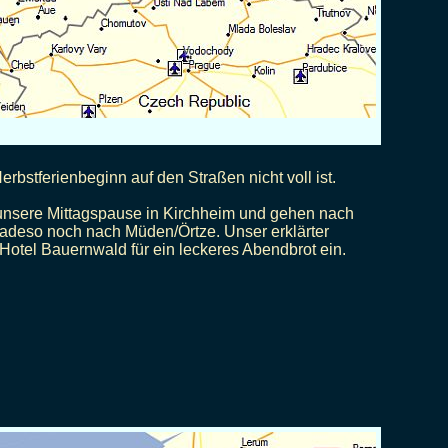
rbstferienbeginn auf den Straßen nicht voll ist.
unsere Mittagspause in Kirchheim und gehen nach
adeso noch nach Müden/Örtze. Unser erklärter
Hotel Bauernwald für ein leckeres Abendbrot ein.