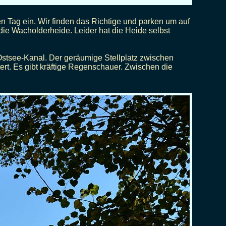
 Tag ein. Wir finden das Richtige und parken um auf
ie Wacholderheide. Leider hat die Heide selbst
stsee-Kanal. Der geräumige Stellplatz zwischen
ert. Es gibt kräftige Regenschauer. Zwischen die